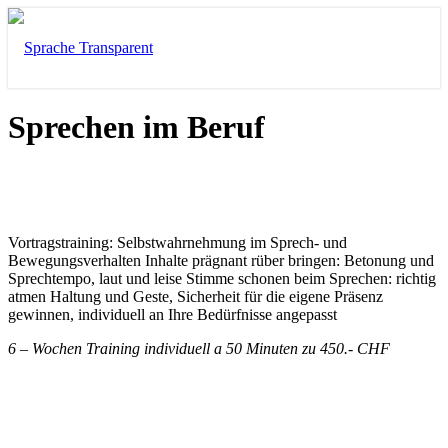
Sprechen im Beruf
Vortragstraining: Selbstwahrnehmung im Sprech- und
Bewegungsverhalten Inhalte prägnant rüber bringen: Betonung und
Sprechtempo, laut und leise Stimme schonen beim Sprechen: richtig
atmen Haltung und Geste, Sicherheit für die eigene Präsenz
gewinnen, individuell an Ihre Bedürfnisse angepasst
6 – Wochen Training individuell a 50 Minuten zu 450.- CHF