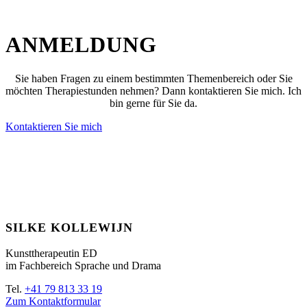
ANMELDUNG
Sie haben Fragen zu einem bestimmten Themenbereich oder Sie
möchten Therapiestunden nehmen? Dann kontaktieren Sie mich. Ich
bin gerne für Sie da.
Kontaktieren Sie mich
SILKE KOLLEWIJN
Kunsttherapeutin ED
im Fachbereich Sprache und Drama
Tel.
+41 79 813 33 19
Zum Kontaktformular