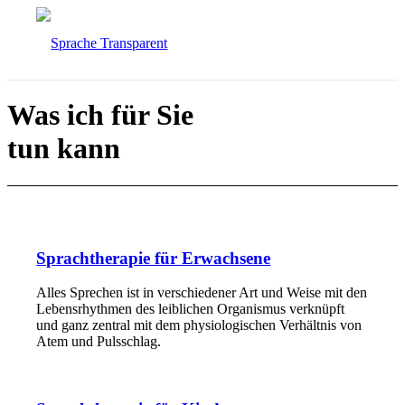
Was ich für Sie
tun kann
Sprachtherapie für Erwachsene
Alles Sprechen ist in verschiedener Art und Weise mit den
Lebensrhythmen des leiblichen Organismus verknüpft
und ganz zentral mit dem physiologischen Verhältnis von
Atem und Pulsschlag.