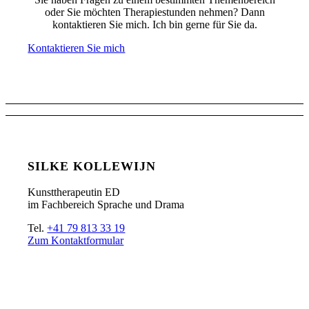
oder Sie möchten Therapiestunden nehmen? Dann
kontaktieren Sie mich. Ich bin gerne für Sie da.
Kontaktieren Sie mich
SILKE KOLLEWIJN
Kunsttherapeutin ED
im Fachbereich Sprache und Drama
Tel.
+41 79 813 33 19
Zum Kontaktformular