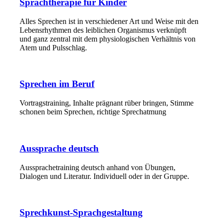
Sprachtherapie für Kinder
Alles Sprechen ist in verschiedener Art und Weise mit den
Lebensrhythmen des leiblichen Organismus verknüpft
und ganz zentral mit dem physiologischen Verhältnis von
Atem und Pulsschlag.
Sprechen im Beruf
Vortragstraining, Inhalte prägnant rüber bringen, Stimme
schonen beim Sprechen, richtige Sprechatmung
Aussprache deutsch
Aussprachetraining deutsch anhand von Übungen,
Dialogen und Literatur. Individuell oder in der Gruppe.
Sprechkunst-Sprachgestaltung